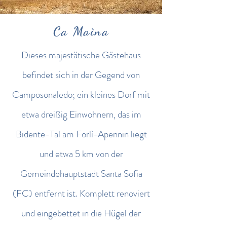
Ca Maìna
Dieses majestätische Gästehaus
befindet sich in der Gegend von
Camposonaledo; ein kleines Dorf mit
etwa dreißig Einwohnern, das im
Bidente-Tal am Forlì-Apennin liegt
und etwa 5 km von der
Gemeindehauptstadt Santa Sofia
(FC) entfernt ist. Komplett renoviert
und eingebettet in die Hügel der