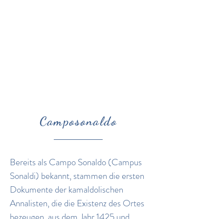
Camposonaldo
Bereits als Campo Sonaldo (Campus
Sonaldi) bekannt, stammen die ersten
Dokumente der kamaldolischen
Annalisten, die die Existenz des Ortes
bezeugen, aus dem Jahr 1425 und