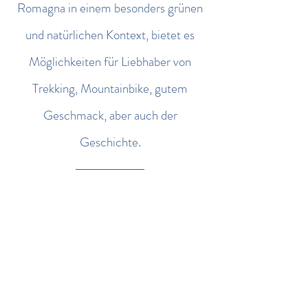
Romagna in einem besonders grünen
und natürlichen Kontext, bietet es
Möglichkeiten für Liebhaber von
Trekking, Mountainbike, gutem
Geschmack, aber auch der
Geschichte.