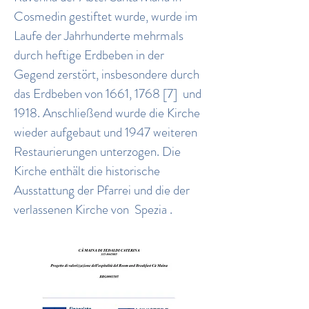
Cosmedin gestiftet wurde, wurde im
Laufe der Jahrhunderte mehrmals
durch heftige Erdbeben in der
Gegend zerstört, insbesondere durch
das Erdbeben von 1661, 1768
[7]
und
1918. Anschließend wurde die Kirche
wieder aufgebaut und 1947 weiteren
Restaurierungen unterzogen. Die
Kirche enthält die historische
Ausstattung der Pfarrei und die der
verlassenen Kirche von
Spezia
.